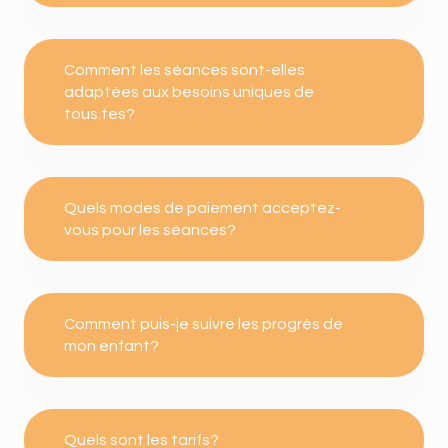
Comment les séances sont-elles
adaptées aux besoins uniques de
tous.tes?
Quels modes de paiement acceptez-
vous pour les séances?
Comment puis-je suivre les progrès de
mon enfant?
Quels sont les tarifs?