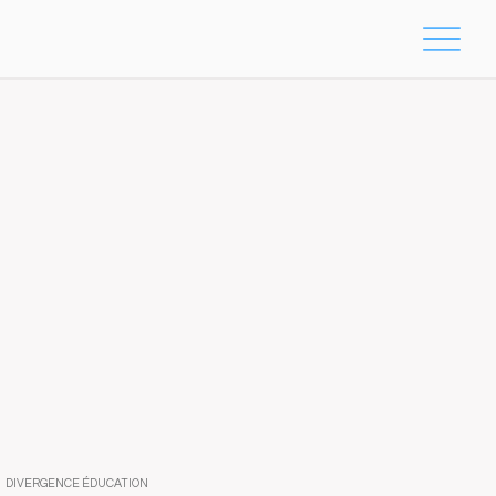
DIVERGENCE ÉDUCATION