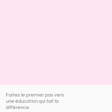
Faites le premier pas vers
une éducation qui fait la
différence.